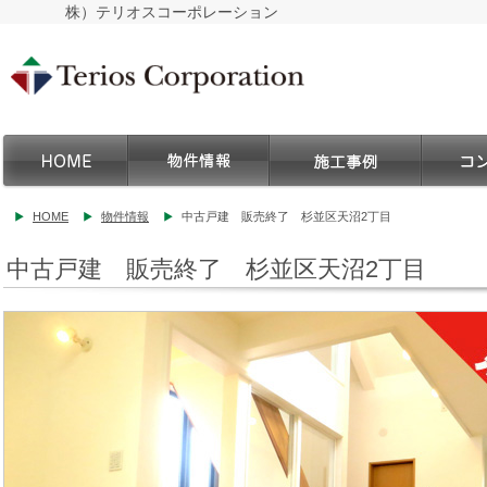
株）テリオスコーポレーション
HOME
物件情報
中古戸建 販売終了 杉並区天沼2丁目
中古戸建 販売終了 杉並区天沼2丁目