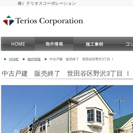
株）テリオスコーポレーション
HOME
物件情報
中古戸建 販売終了 世田谷区野沢3丁目 Ⅰ
中古戸建 販売終了 世田谷区野沢3丁目 Ⅰ