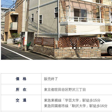
価 格
販売終了
所 在
東京都世田谷区野沢三丁目
交 通
東急東横線「学芸大学」駅徒歩15分
東急田園都市線「駒沢大学」駅徒歩16分