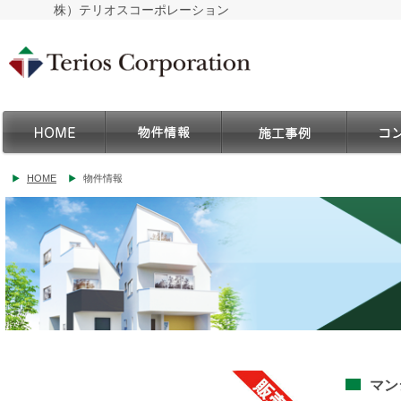
株）テリオスコーポレーション
HOME
物件情報
マン