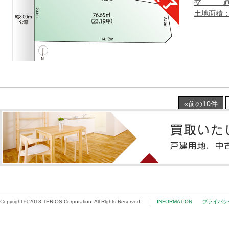
交 通：
土地面積：8
«前の10件
Copyright © 2013 TERIOS Corporation. All Rlghts Reserved.
INFORMATION
プライバシ